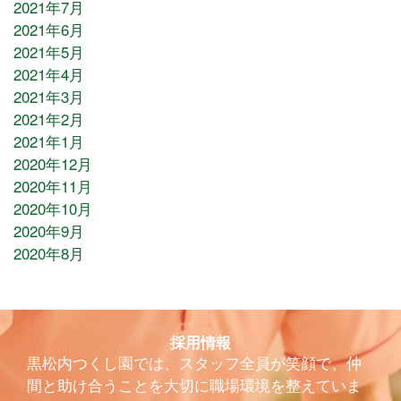
2021年7月
2021年6月
2021年5月
2021年4月
2021年3月
2021年2月
2021年1月
2020年12月
2020年11月
2020年10月
2020年9月
2020年8月
採用情報
黒松内つくし園では、スタッフ全員が笑顔で、仲
間と助け合うことを大切に職場環境を整えていま