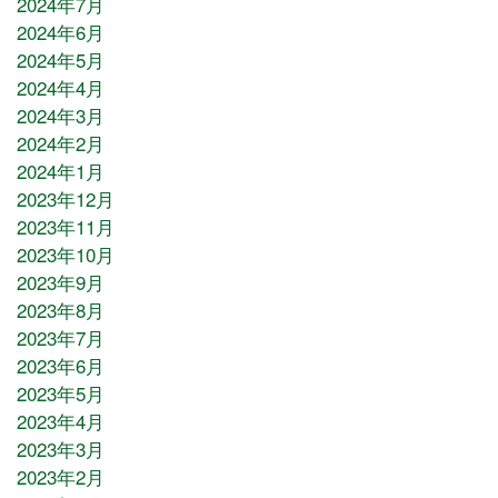
2024年7月
2024年6月
2024年5月
2024年4月
2024年3月
2024年2月
2024年1月
2023年12月
2023年11月
2023年10月
2023年9月
2023年8月
2023年7月
2023年6月
2023年5月
2023年4月
2023年3月
2023年2月