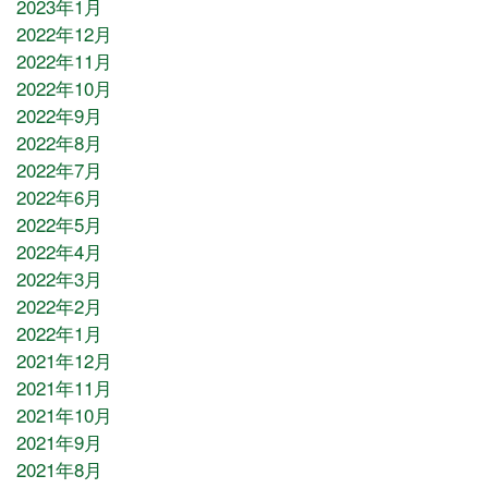
2023年1月
2022年12月
2022年11月
2022年10月
2022年9月
2022年8月
2022年7月
2022年6月
2022年5月
2022年4月
2022年3月
2022年2月
2022年1月
2021年12月
2021年11月
2021年10月
2021年9月
2021年8月