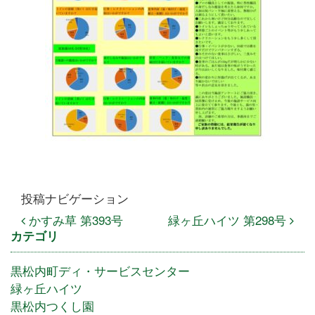
投稿ナビゲーション
かすみ草 第393号
緑ヶ丘ハイツ 第298号
カテゴリ
黒松内町ディ・サービスセンター
緑ヶ丘ハイツ
黒松内つくし園