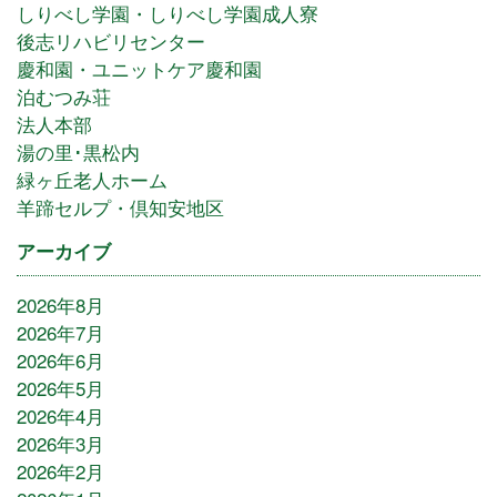
しりべし学園・しりべし学園成人寮
後志リハビリセンター
慶和園・ユニットケア慶和園
泊むつみ荘
法人本部
湯の里･黒松内
緑ヶ丘老人ホーム
羊蹄セルプ・倶知安地区
アーカイブ
2026年8月
2026年7月
2026年6月
2026年5月
2026年4月
2026年3月
2026年2月