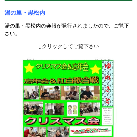
湯の里・黒松内
湯の里・黒松内の会報が発行されましたので、ご覧下
さい。
↓クリックしてご覧下さい