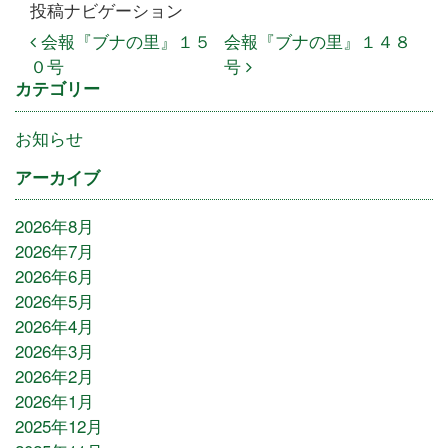
投稿ナビゲーション
会報『ブナの里』１５
会報『ブナの里』１４８
０号
号
カテゴリー
お知らせ
アーカイブ
2026年8月
2026年7月
2026年6月
2026年5月
2026年4月
2026年3月
2026年2月
2026年1月
2025年12月