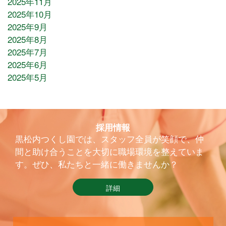
2025年11月
2025年10月
2025年9月
2025年8月
2025年7月
2025年6月
2025年5月
採用情報
黒松内つくし園では、スタッフ全員が笑顔で、仲
間と助け合うことを大切に職場環境を整えていま
す。ぜひ、私たちと一緒に働きませんか？
詳細