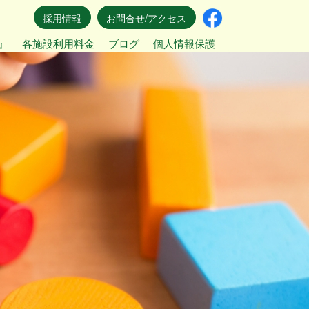
採用情報
お問合せ/アクセス
』
各施設利用料金
ブログ
個人情報保護