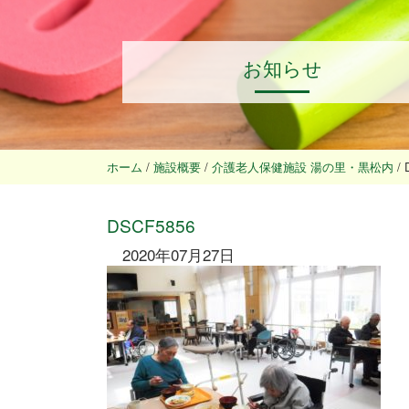
お知らせ
ホーム
/
施設概要
/
介護老人保健施設 湯の里・黒松内
/
DSCF5856
2020年07月27日