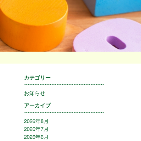
カテゴリー
お知らせ
アーカイブ
2026年8月
2026年7月
2026年6月