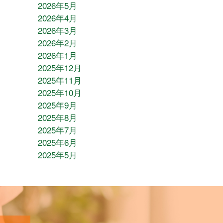
2026年5月
2026年4月
2026年3月
2026年2月
2026年1月
2025年12月
2025年11月
2025年10月
2025年9月
2025年8月
2025年7月
2025年6月
2025年5月