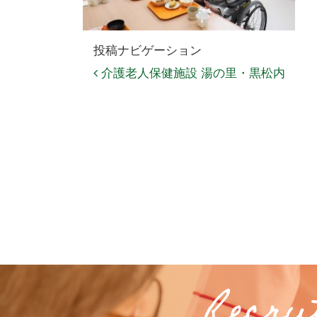
投稿ナビゲーション
介護老人保健施設 湯の里・黒松内