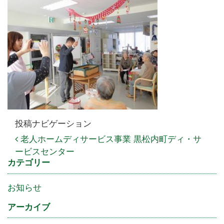
投稿ナビゲーション
老人ホームディサービス事業 黒松内町ディ・サ
ービスセンター
カテゴリー
お知らせ
アーカイブ