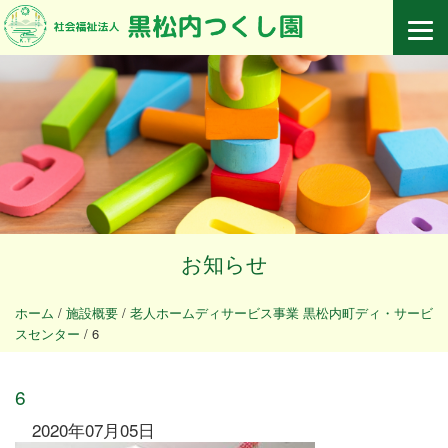
お知らせ
ホーム
/
施設概要
/
老人ホームディサービス事業 黒松内町ディ・サービ
スセンター
/
6
6
2020年07月05日