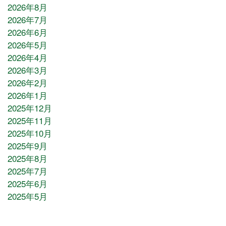
2026年8月
2026年7月
2026年6月
2026年5月
2026年4月
2026年3月
2026年2月
2026年1月
2025年12月
2025年11月
2025年10月
2025年9月
2025年8月
2025年7月
2025年6月
2025年5月