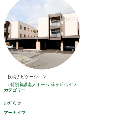
投稿ナビゲーション
特別養護老人ホーム 緑ヶ丘ハイツ
カテゴリー
お知らせ
アーカイブ