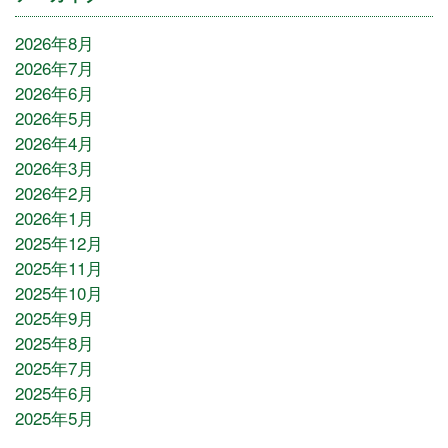
2026年8月
2026年7月
2026年6月
2026年5月
2026年4月
2026年3月
2026年2月
2026年1月
2025年12月
2025年11月
2025年10月
2025年9月
2025年8月
2025年7月
2025年6月
2025年5月