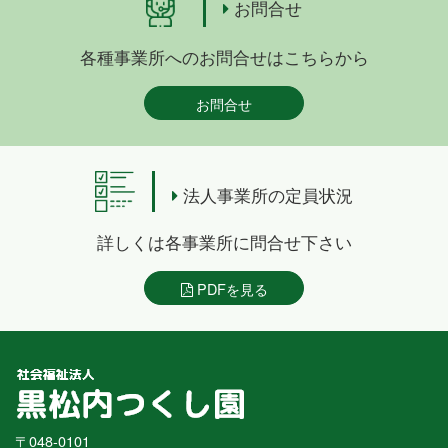
お問合せ
各種事業所へのお問合せはこちらから
お問合せ
法人事業所の定員状況
詳しくは各事業所に問合せ下さい
PDFを見る
〒048-0101