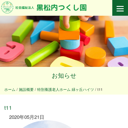
お知らせ
ホーム
/
施設概要
/
特別養護老人ホーム 緑ヶ丘ハイツ
/
t11
t11
2020年05月21日