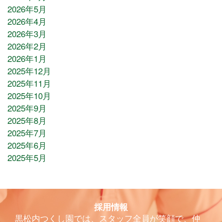
2026年5月
2026年4月
2026年3月
2026年2月
2026年1月
2025年12月
2025年11月
2025年10月
2025年9月
2025年8月
2025年7月
2025年6月
2025年5月
採用情報
黒松内つくし園では、スタッフ全員が笑顔で、仲