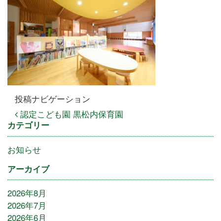
投稿ナビゲーション
認定こども園 黒松内保育園
カテゴリー
お知らせ
アーカイブ
2026年8月
2026年7月
2026年6月