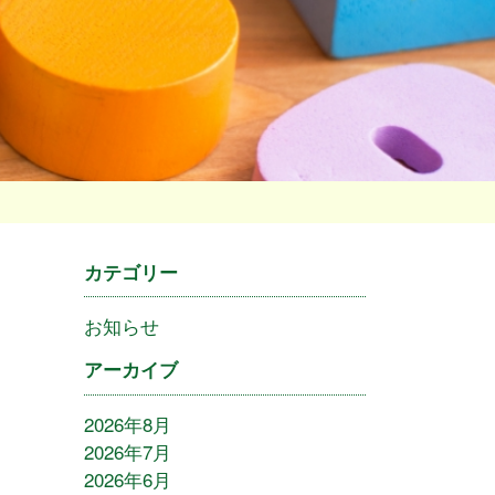
カテゴリー
お知らせ
アーカイブ
2026年8月
2026年7月
2026年6月