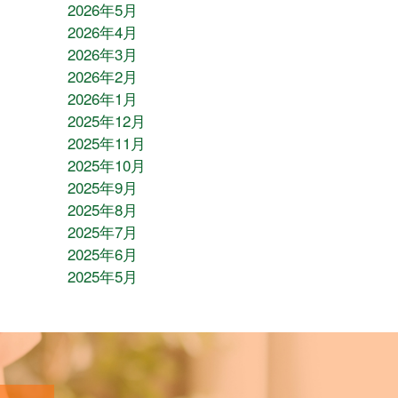
2026年5月
2026年4月
2026年3月
2026年2月
2026年1月
2025年12月
2025年11月
2025年10月
2025年9月
2025年8月
2025年7月
2025年6月
2025年5月