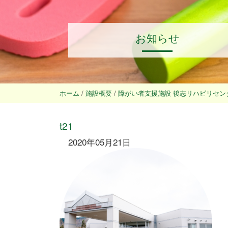
お知らせ
ホーム
/
施設概要
/
障がい者支援施設 後志リハビリセン
t21
2020年05月21日