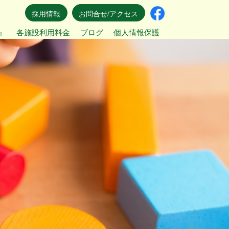
採用情報
お問合せ/アクセス
』
各施設利用料金
ブログ
個人情報保護