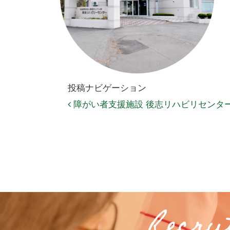
投稿ナビゲーション
障がい者支援施設 後志リハビリセンタ