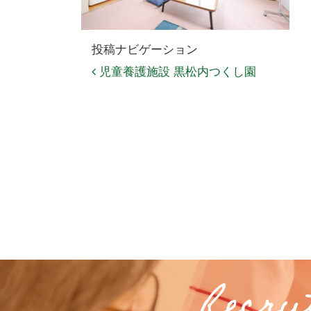
投稿ナビゲーション
児童養護施設 黒松内つくし園