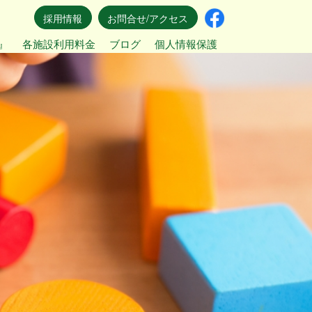
採用情報
お問合せ/アクセス
』
各施設利用料金
ブログ
個人情報保護