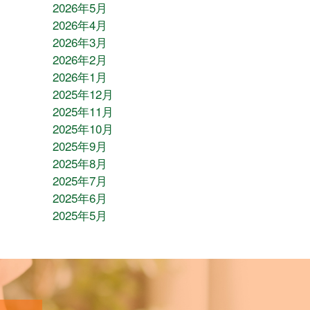
2026年5月
2026年4月
2026年3月
2026年2月
2026年1月
2025年12月
2025年11月
2025年10月
2025年9月
2025年8月
2025年7月
2025年6月
2025年5月