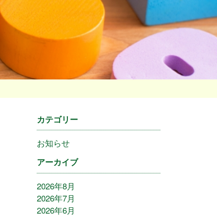
カテゴリー
お知らせ
アーカイブ
2026年8月
2026年7月
2026年6月