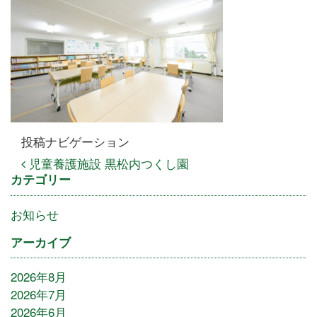
投稿ナビゲーション
児童養護施設 黒松内つくし園
カテゴリー
お知らせ
アーカイブ
2026年8月
2026年7月
2026年6月