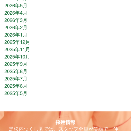
2026年5月
2026年4月
2026年3月
2026年2月
2026年1月
2025年12月
2025年11月
2025年10月
2025年9月
2025年8月
2025年7月
2025年6月
2025年5月
採用情報
黒松内つくし園では、スタッフ全員が笑顔で、仲