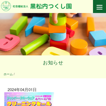
お知らせ
ホーム
/
2024年04月01日