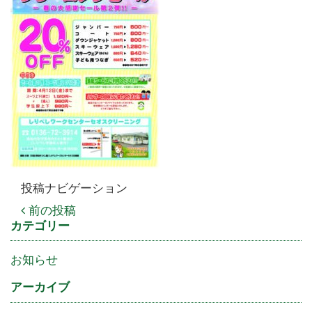
投稿ナビゲーション
前の投稿
カテゴリー
お知らせ
アーカイブ