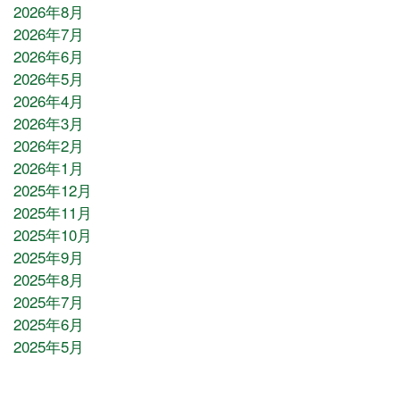
2026年8月
2026年7月
2026年6月
2026年5月
2026年4月
2026年3月
2026年2月
2026年1月
2025年12月
2025年11月
2025年10月
2025年9月
2025年8月
2025年7月
2025年6月
2025年5月