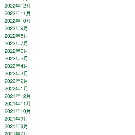
2022年12月
2022年11月
2022年10月
2022年9月
2022年8月
2022年7月
2022年6月
2022年5月
2022年4月
2022年3月
2022年2月
2022年1月
2021年12月
2021年11月
2021年10月
2021年9月
2021年8月
2021年7月