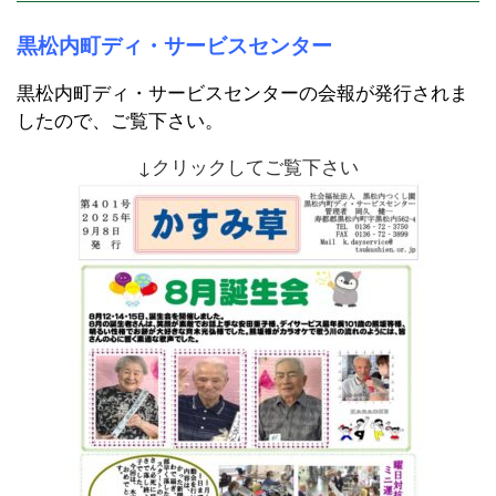
黒松内町ディ・サービスセンター
黒松内町ディ・サービスセンターの会報が発行されま
したので、ご覧下さい。
↓クリックしてご覧下さい