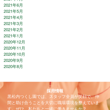
2021年6月
2021年5月
2021年4月
2021年3月
2021年2月
2021年1月
2020年12月
2020年11月
2020年10月
2020年9月
2020年8月
採用情報
黒松内つくし園では、スタッフ全員が笑顔で、仲
間と助け合うことを大切に職場環境を整えていま
す。ぜひ、私たちと一緒に働きませんか？