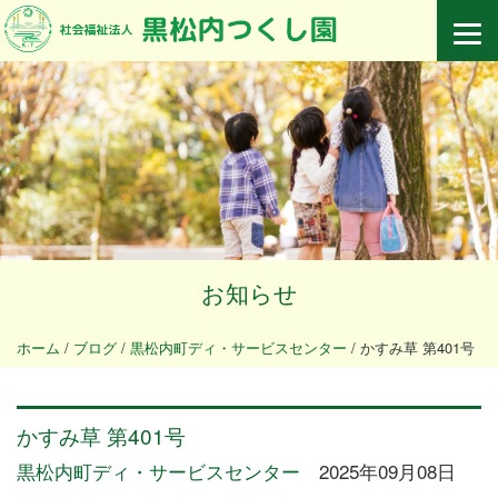
お知らせ
ホーム
/
ブログ
/
黒松内町ディ・サービスセンター
/
かすみ草 第401号
かすみ草 第401号
黒松内町ディ・サービスセンター
2025年09月08日