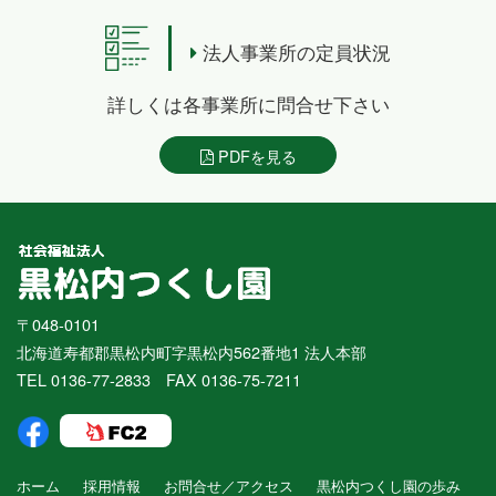
法人事業所の定員状況
詳しくは各事業所に問合せ下さい
PDFを見る
〒048-0101
北海道寿都郡黒松内町字黒松内562番地1 法人本部
TEL 0136-77-2833 FAX 0136-75-7211
ホーム
採用情報
お問合せ／アクセス
黒松内つくし園の歩み