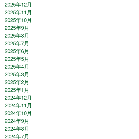
2025年12月
2025年11月
2025年10月
2025年9月
2025年8月
2025年7月
2025年6月
2025年5月
2025年4月
2025年3月
2025年2月
2025年1月
2024年12月
2024年11月
2024年10月
2024年9月
2024年8月
2024年7月