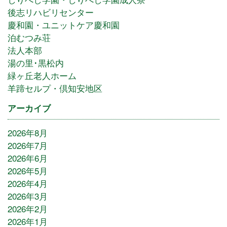
後志リハビリセンター
慶和園・ユニットケア慶和園
泊むつみ荘
法人本部
湯の里･黒松内
緑ヶ丘老人ホーム
羊蹄セルプ・倶知安地区
アーカイブ
2026年8月
2026年7月
2026年6月
2026年5月
2026年4月
2026年3月
2026年2月
2026年1月