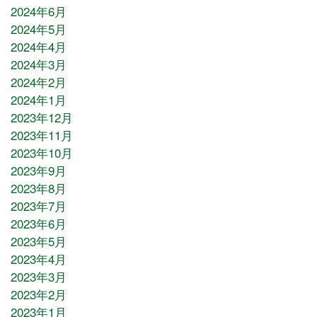
2024年6月
2024年5月
2024年4月
2024年3月
2024年2月
2024年1月
2023年12月
2023年11月
2023年10月
2023年9月
2023年8月
2023年7月
2023年6月
2023年5月
2023年4月
2023年3月
2023年2月
2023年1月