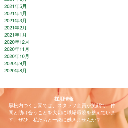
2021年5月
2021年4月
2021年3月
2021年2月
2021年1月
2020年12月
2020年11月
2020年10月
2020年9月
2020年8月
採用情報
黒松内つくし園では、スタッフ全員が笑顔で、仲
間と助け合うことを大切に職場環境を整えていま
す。ぜひ、私たちと一緒に働きませんか？