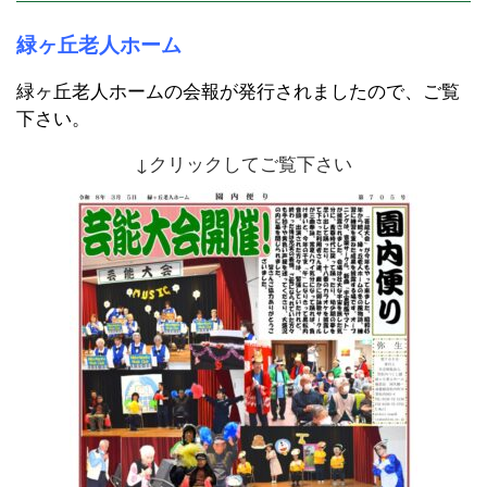
緑ヶ丘老人ホーム
緑ヶ丘老人ホームの会報が発行されましたので、ご覧
下さい。
↓クリックしてご覧下さい