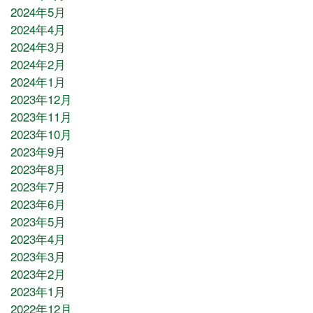
2024年5月
2024年4月
2024年3月
2024年2月
2024年1月
2023年12月
2023年11月
2023年10月
2023年9月
2023年8月
2023年7月
2023年6月
2023年5月
2023年4月
2023年3月
2023年2月
2023年1月
2022年12月