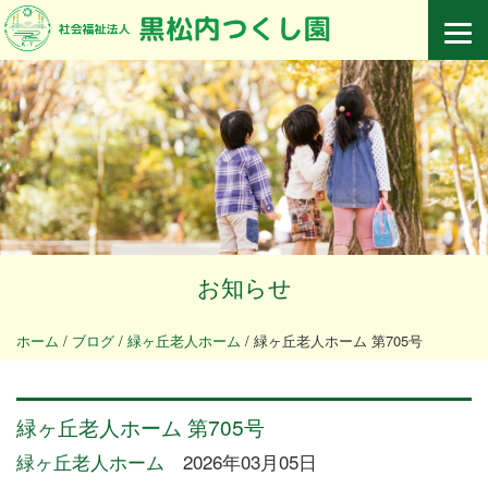
お知らせ
ホーム
/
ブログ
/
緑ヶ丘老人ホーム
/
緑ヶ丘老人ホーム 第705号
緑ヶ丘老人ホーム 第705号
緑ヶ丘老人ホーム
2026年03月05日