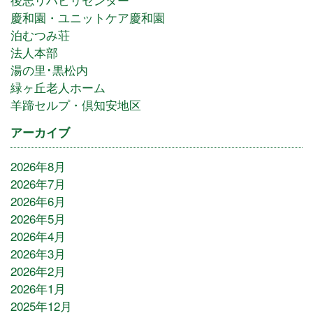
慶和園・ユニットケア慶和園
泊むつみ荘
法人本部
湯の里･黒松内
緑ヶ丘老人ホーム
羊蹄セルプ・倶知安地区
アーカイブ
2026年8月
2026年7月
2026年6月
2026年5月
2026年4月
2026年3月
2026年2月
2026年1月
2025年12月