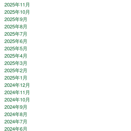
2025年11月
2025年10月
2025年9月
2025年8月
2025年7月
2025年6月
2025年5月
2025年4月
2025年3月
2025年2月
2025年1月
2024年12月
2024年11月
2024年10月
2024年9月
2024年8月
2024年7月
2024年6月