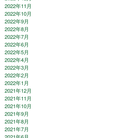
2022年11月
2022年10月
2022年9月
2022年8月
2022年7月
2022年6月
2022年5月
2022年4月
2022年3月
2022年2月
2022年1月
2021年12月
2021年11月
2021年10月
2021年9月
2021年8月
2021年7月
2021年6月