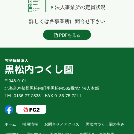
法人事業所の定員状況
詳しくは各事業所に問合せ下さい
PDFを見る
〒048-0101
北海道寿都郡黒松内町字黒松内562番地1 法人本部
TEL 0136-77-2833 FAX 0136-75-7211
ホーム
採用情報
お問合せ／アクセス
黒松内つくし園の歩み