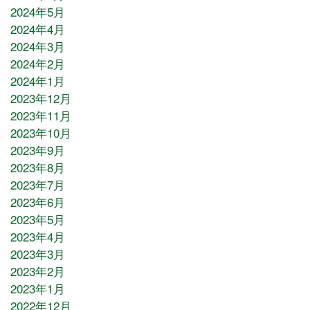
2024年5月
2024年4月
2024年3月
2024年2月
2024年1月
2023年12月
2023年11月
2023年10月
2023年9月
2023年8月
2023年7月
2023年6月
2023年5月
2023年4月
2023年3月
2023年2月
2023年1月
2022年12月