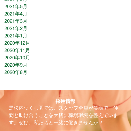
2021年5月
2021年4月
2021年3月
2021年2月
2021年1月
2020年12月
2020年11月
2020年10月
2020年9月
2020年8月
採用情報
黒松内つくし園では、スタッフ全員が笑顔で、仲
間と助け合うことを大切に職場環境を整えていま
す。ぜひ、私たちと一緒に働きませんか？