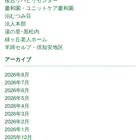
慶和園・ユニットケア慶和園
泊むつみ荘
法人本部
湯の里･黒松内
緑ヶ丘老人ホーム
羊蹄セルプ・倶知安地区
アーカイブ
2026年8月
2026年7月
2026年6月
2026年5月
2026年4月
2026年3月
2026年2月
2026年1月
2025年12月