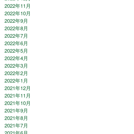
2022年11月
2022年10月
2022年9月
2022年8月
2022年7月
2022年6月
2022年5月
2022年4月
2022年3月
2022年2月
2022年1月
2021年12月
2021年11月
2021年10月
2021年9月
2021年8月
2021年7月
2021年6月