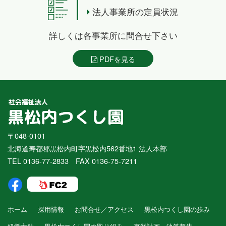
法人事業所の定員状況
詳しくは各事業所に問合せ下さい
PDFを見る
〒048-0101
北海道寿都郡黒松内町字黒松内562番地1 法人本部
TEL 0136-77-2833 FAX 0136-75-7211
ホーム
採用情報
お問合せ／アクセス
黒松内つくし園の歩み