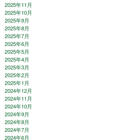
2025年11月
2025年10月
2025年9月
2025年8月
2025年7月
2025年6月
2025年5月
2025年4月
2025年3月
2025年2月
2025年1月
2024年12月
2024年11月
2024年10月
2024年9月
2024年8月
2024年7月
2024年6月