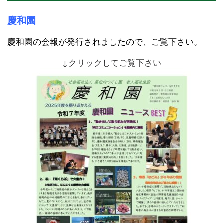
慶和園
慶和園の会報が発行されましたので、ご覧下さい。
↓クリックしてご覧下さい