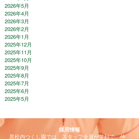
2026年5月
2026年4月
2026年3月
2026年2月
2026年1月
2025年12月
2025年11月
2025年10月
2025年9月
2025年8月
2025年7月
2025年6月
2025年5月
採用情報
黒松内つくし園では、スタッフ全員が笑顔で、仲