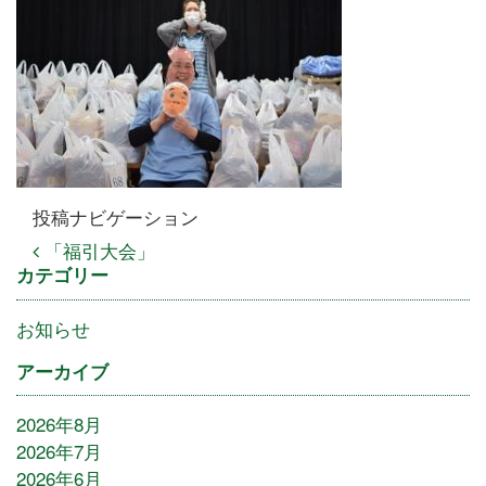
投稿ナビゲーション
「福引大会」
カテゴリー
お知らせ
アーカイブ
2026年8月
2026年7月
2026年6月