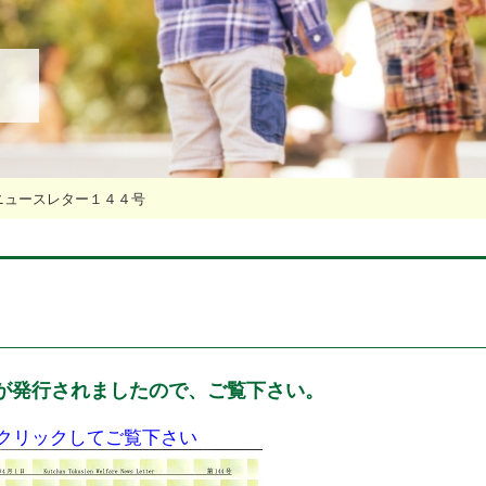
ニュースレター１４４号
が発行されましたので、ご覧下さい。
クリックしてご覧下さい