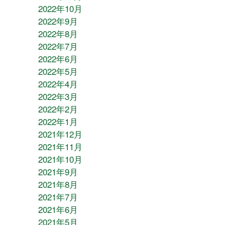
2022年10月
2022年9月
2022年8月
2022年7月
2022年6月
2022年5月
2022年4月
2022年3月
2022年2月
2022年1月
2021年12月
2021年11月
2021年10月
2021年9月
2021年8月
2021年7月
2021年6月
2021年5月