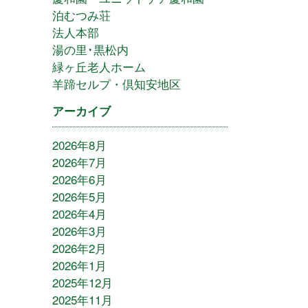
泊むつみ荘
法人本部
湯の里･黒松内
緑ヶ丘老人ホーム
羊蹄セルプ・倶知安地区
アーカイブ
2026年8月
2026年7月
2026年6月
2026年5月
2026年4月
2026年3月
2026年2月
2026年1月
2025年12月
2025年11月