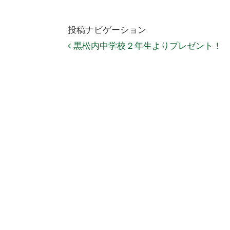
投稿ナビゲーション
黒松内中学校２年生よりプレゼント！