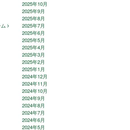
2025年10月
2025年9月
2025年8月
2025年7月
ーム
2025年6月
2025年5月
2025年4月
2025年3月
2025年2月
2025年1月
2024年12月
2024年11月
2024年10月
2024年9月
2024年8月
2024年7月
2024年6月
2024年5月