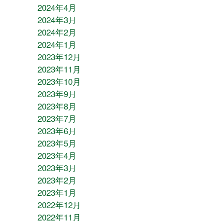
2024年4月
2024年3月
2024年2月
2024年1月
2023年12月
2023年11月
2023年10月
2023年9月
2023年8月
2023年7月
2023年6月
2023年5月
2023年4月
2023年3月
2023年2月
2023年1月
2022年12月
2022年11月