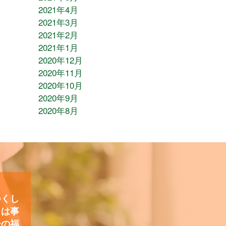
2021年4月
2021年3月
2021年2月
2021年1月
2020年12月
2020年11月
2020年10月
2020年9月
2020年8月
つくし
）は事
ーの福