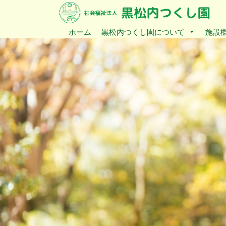
ホーム
黒松内つくし園について
施設