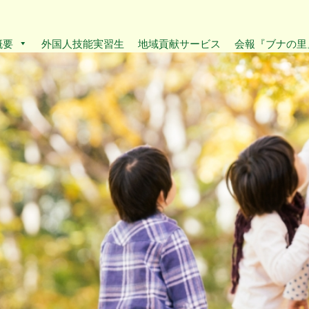
概要
外国人技能実習生
地域貢献サービス
会報『ブナの里