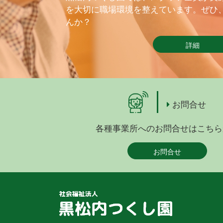
を大切に職場環境を整えています。ぜひ
んか？
詳細
お問合せ
各種事業所へのお問合せはこちら
お問合せ