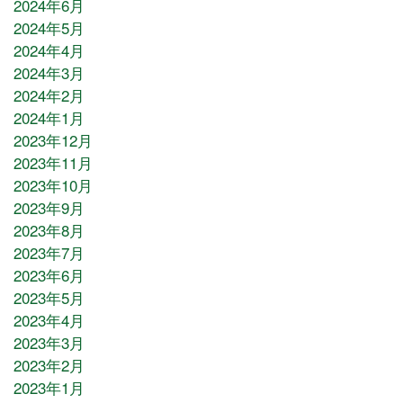
2024年6月
2024年5月
2024年4月
2024年3月
2024年2月
2024年1月
2023年12月
2023年11月
2023年10月
2023年9月
2023年8月
2023年7月
2023年6月
2023年5月
2023年4月
2023年3月
2023年2月
2023年1月