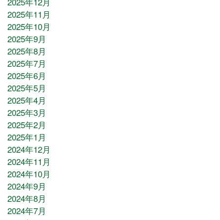
2025年12月
2025年11月
2025年10月
2025年9月
2025年8月
2025年7月
2025年6月
2025年5月
2025年4月
2025年3月
2025年2月
2025年1月
2024年12月
2024年11月
2024年10月
2024年9月
2024年8月
2024年7月