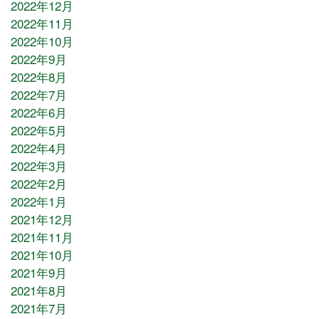
2022年12月
2022年11月
2022年10月
2022年9月
2022年8月
2022年7月
2022年6月
2022年5月
2022年4月
2022年3月
2022年2月
2022年1月
2021年12月
2021年11月
2021年10月
2021年9月
2021年8月
2021年7月