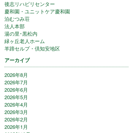
後志リハビリセンター
慶和園・ユニットケア慶和園
泊むつみ荘
法人本部
湯の里･黒松内
緑ヶ丘老人ホーム
羊蹄セルプ・倶知安地区
アーカイブ
2026年8月
2026年7月
2026年6月
2026年5月
2026年4月
2026年3月
2026年2月
2026年1月