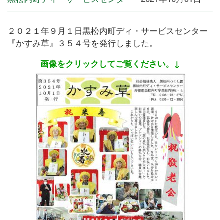
２０２１年９月１日黒松内町ディ・サービスセンター
『かすみ草』３５４号を発行しました。
画像をクリックしてご覧ください。↓