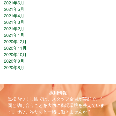
2021年6月
2021年5月
2021年4月
2021年3月
2021年2月
2021年1月
2020年12月
2020年11月
2020年10月
2020年9月
2020年8月
採用情報
黒松内つくし園では、スタッフ全員が笑顔で、仲
間と助け合うことを大切に職場環境を整えていま
す。ぜひ、私たちと一緒に働きませんか？