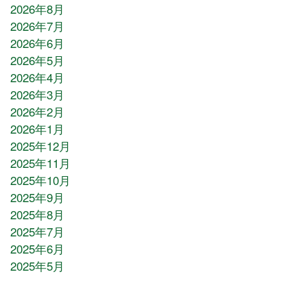
2026年8月
2026年7月
2026年6月
2026年5月
2026年4月
2026年3月
2026年2月
2026年1月
2025年12月
2025年11月
2025年10月
2025年9月
2025年8月
2025年7月
2025年6月
2025年5月