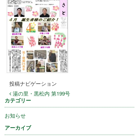
投稿ナビゲーション
湯の里・黒松内 第199号
カテゴリー
お知らせ
アーカイブ