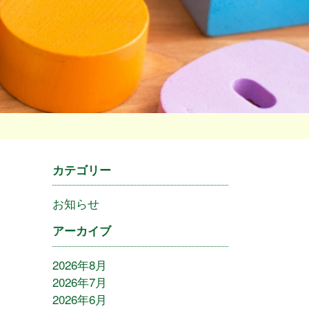
カテゴリー
お知らせ
アーカイブ
2026年8月
2026年7月
2026年6月