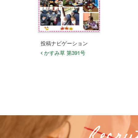
投稿ナビゲーション
かすみ草 第391号