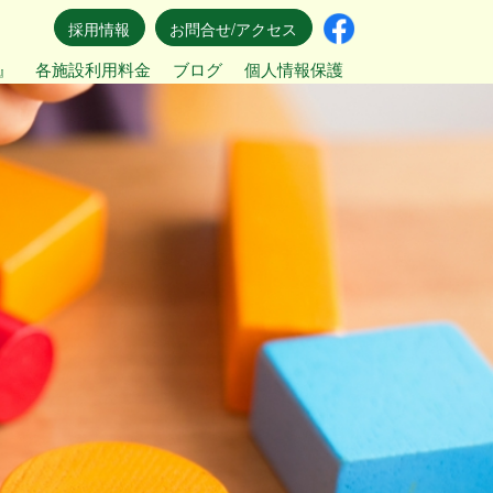
採用情報
お問合せ/アクセス
』
各施設利用料金
ブログ
個人情報保護