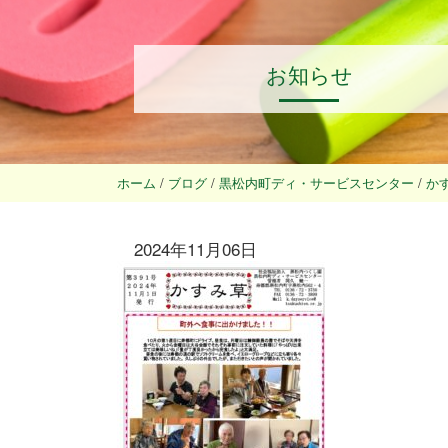
お知らせ
ホーム
/
ブログ
/
黒松内町ディ・サービスセンター
/
かす
2024年11月06日