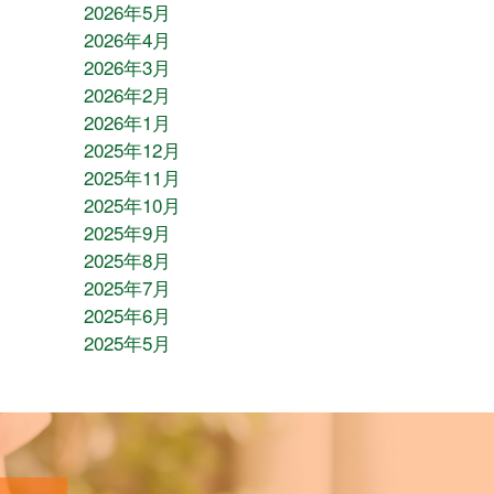
2026年5月
2026年4月
2026年3月
2026年2月
2026年1月
2025年12月
2025年11月
2025年10月
2025年9月
2025年8月
2025年7月
2025年6月
2025年5月